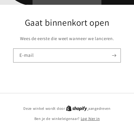
Gaat binnenkort open
Wees de eerste die weet wanneer we lanceren.
E‑mail
Deze winkel wordt door
aangedreven
Ben je de winkeleigenaar?
Log hier in